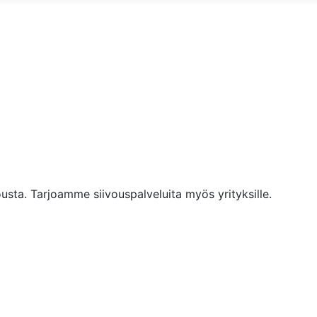
sta. Tarjoamme siivouspalveluita myös yrityksille.